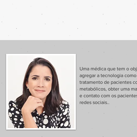
Uma médica que tem o objet
agregar a tecnologia com
tratamento de pacientes c
metabólicos, obter uma ma
e contato com os pacientes
redes sociais..