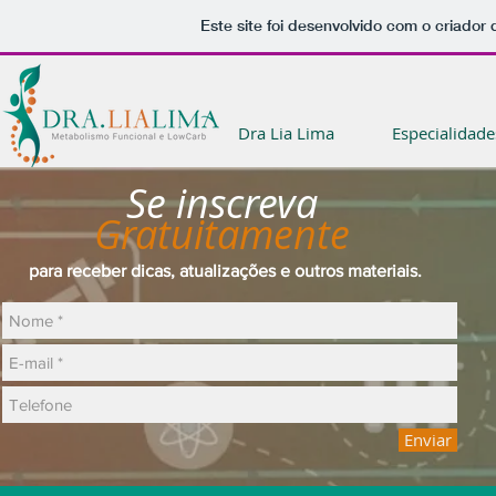
Este site foi desenvolvido com o criador 
Dra Lia Lima
Especialidade
Se inscreva
Gratuitamente
para receber dicas, atualizações e outros materiais.
Enviar