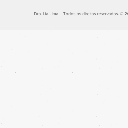
Dra. Lia Lima - Todos os direitos reservados. © 